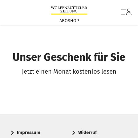
ABOSHOP
Unser Geschenk für Sie
Jetzt einen Monat kostenlos lesen
Impressum
Widerruf