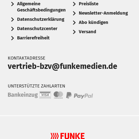
Allgemeine
Preisliste
Geschäftsbedingungen
Newsletter-Anmeldung
Datenschutzerklärung
Abo kündigen
Datenschutzcenter
Versand
Barrierefreiheit
KONTAKTADRESSE
vertrieb-bzv@funkemedien.de
UNTERSTÜTZTE ZAHLARTEN