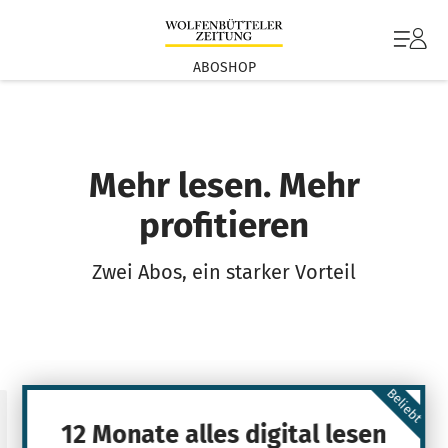
ABOSHOP
Mehr lesen. Mehr
profitieren
Zwei Abos, ein starker Vorteil
Beliebt
12 Monate alles digital lesen