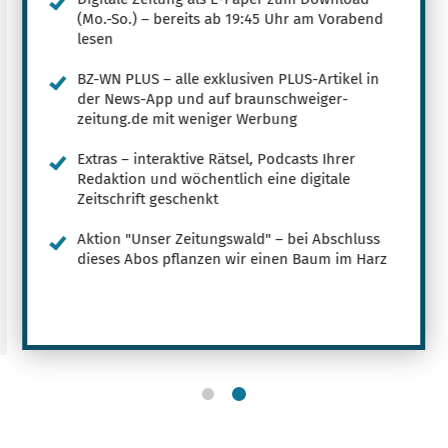
(Mo.-So.) – bereits ab 19:45 Uhr am Vorabend
lesen
BZ-WN PLUS – alle exklusiven PLUS-Artikel in
der News-App und auf braunschweiger-
zeitung.de mit weniger Werbung
Extras – interaktive Rätsel, Podcasts Ihrer
Redaktion und wöchentlich eine digitale
Zeitschrift geschenkt
Aktion "Unser Zeitungswald" – bei Abschluss
dieses Abos pflanzen wir einen Baum im Harz