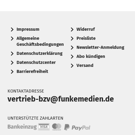
Impressum
Widerruf
Allgemeine
Preisliste
Geschäftsbedingungen
Newsletter-Anmeldung
Datenschutzerklärung
Abo kündigen
Datenschutzcenter
Versand
Barrierefreiheit
KONTAKTADRESSE
vertrieb-bzv@funkemedien.de
UNTERSTÜTZTE ZAHLARTEN