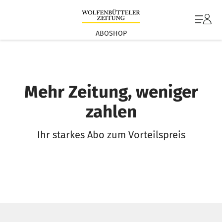
ABOSHOP
Mehr Zeitung, weniger
zahlen
Ihr starkes Abo zum Vorteilspreis