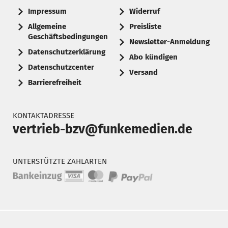
Impressum
Widerruf
Allgemeine
Preisliste
Geschäftsbedingungen
Newsletter-Anmeldung
Datenschutzerklärung
Abo kündigen
Datenschutzcenter
Versand
Barrierefreiheit
KONTAKTADRESSE
vertrieb-bzv@funkemedien.de
UNTERSTÜTZTE ZAHLARTEN