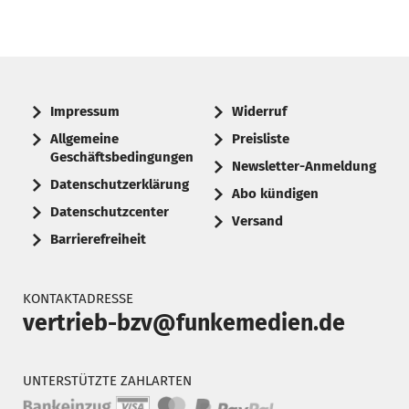
Impressum
Widerruf
Allgemeine
Preisliste
Geschäftsbedingungen
Newsletter-Anmeldung
Datenschutzerklärung
Abo kündigen
Datenschutzcenter
Versand
Barrierefreiheit
KONTAKTADRESSE
vertrieb-bzv@funkemedien.de
UNTERSTÜTZTE ZAHLARTEN