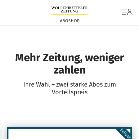
ABOSHOP
Mehr Zeitung, weniger
zahlen
Ihre Wahl – zwei starke Abos zum
Vorteilspreis
Beliebt