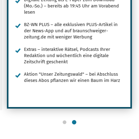
(Mo.-So.) – bereits ab 19:45 Uhr am Vorabend
lesen
BZ-WN PLUS – alle exklusiven PLUS-Artikel in
der News-App und auf braunschweiger-
zeitung.de mit weniger Werbung
Extras – interaktive Rätsel, Podcasts Ihrer
Redaktion und wöchentlich eine digitale
Zeitschrift geschenkt
Aktion "Unser Zeitungswald" – bei Abschluss
dieses Abos pflanzen wir einen Baum im Harz