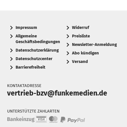
Impressum
Widerruf
Allgemeine
Preisliste
Geschäftsbedingungen
Newsletter-Anmeldung
Datenschutzerklärung
Abo kündigen
Datenschutzcenter
Versand
Barrierefreiheit
KONTAKTADRESSE
vertrieb-bzv@funkemedien.de
UNTERSTÜTZTE ZAHLARTEN