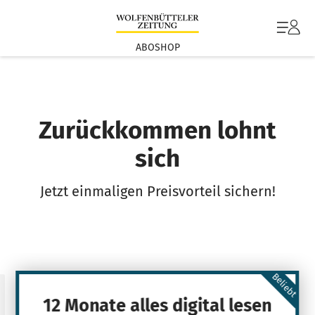
ABOSHOP
Zurückkommen lohnt
sich
Jetzt einmaligen Preisvorteil sichern!
Beliebt
12 Monate alles digital lesen