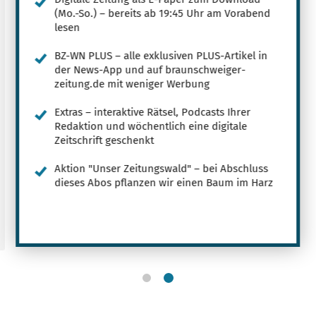
(Mo.-So.) – bereits ab 19:45 Uhr am Vorabend
lesen
BZ-WN PLUS – alle exklusiven PLUS-Artikel in
der News-App und auf braunschweiger-
zeitung.de mit weniger Werbung
Extras – interaktive Rätsel, Podcasts Ihrer
Redaktion und wöchentlich eine digitale
Zeitschrift geschenkt
Aktion "Unser Zeitungswald" – bei Abschluss
dieses Abos pflanzen wir einen Baum im Harz