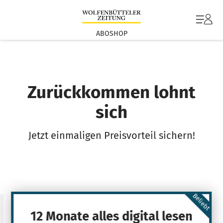
ABOSHOP
Zurückkommen lohnt
sich
Jetzt einmaligen Preisvorteil sichern!
Beliebt
12 Monate alles digital lesen