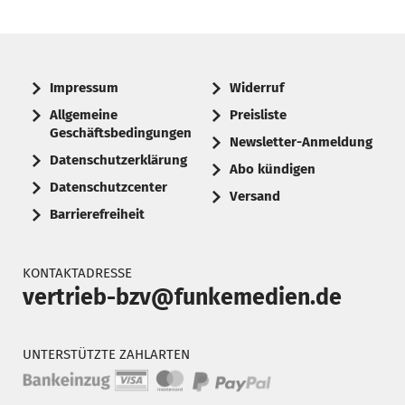
Impressum
Widerruf
Allgemeine
Preisliste
Geschäftsbedingungen
Newsletter-Anmeldung
Datenschutzerklärung
Abo kündigen
Datenschutzcenter
Versand
Barrierefreiheit
KONTAKTADRESSE
vertrieb-bzv@funkemedien.de
UNTERSTÜTZTE ZAHLARTEN