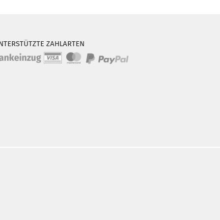
NTERSTÜTZTE ZAHLARTEN