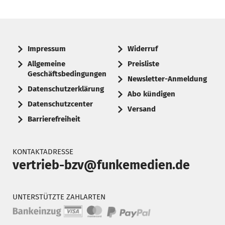
Impressum
Widerruf
Allgemeine
Preisliste
Geschäftsbedingungen
Newsletter-Anmeldung
Datenschutzerklärung
Abo kündigen
Datenschutzcenter
Versand
Barrierefreiheit
KONTAKTADRESSE
vertrieb-bzv@funkemedien.de
UNTERSTÜTZTE ZAHLARTEN