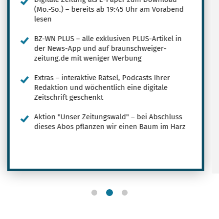
(Mo.-So.) – bereits ab 19:45 Uhr am Vorabend
lesen
BZ-WN PLUS – alle exklusiven PLUS-Artikel in
der News-App und auf braunschweiger-
zeitung.de mit weniger Werbung
Extras – interaktive Rätsel, Podcasts Ihrer
Redaktion und wöchentlich eine digitale
Zeitschrift geschenkt
Aktion "Unser Zeitungswald" – bei Abschluss
dieses Abos pflanzen wir einen Baum im Harz