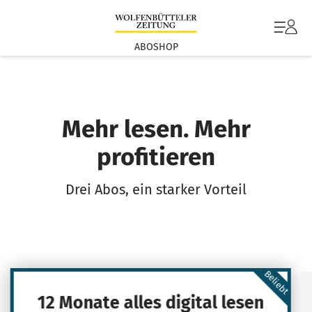
ABOSHOP
Mehr lesen. Mehr
profitieren
Drei Abos, ein starker Vorteil
Beliebt
12 Monate alles digital lesen