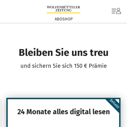
ABOSHOP
Bleiben Sie uns treu
und sichern Sie sich 150 € Prämie
Beliebt
24 Monate alles digital lesen