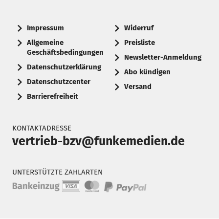
Impressum
Widerruf
Allgemeine
Preisliste
Geschäftsbedingungen
Newsletter-Anmeldung
Datenschutzerklärung
Abo kündigen
Datenschutzcenter
Versand
Barrierefreiheit
KONTAKTADRESSE
vertrieb-bzv@funkemedien.de
UNTERSTÜTZTE ZAHLARTEN